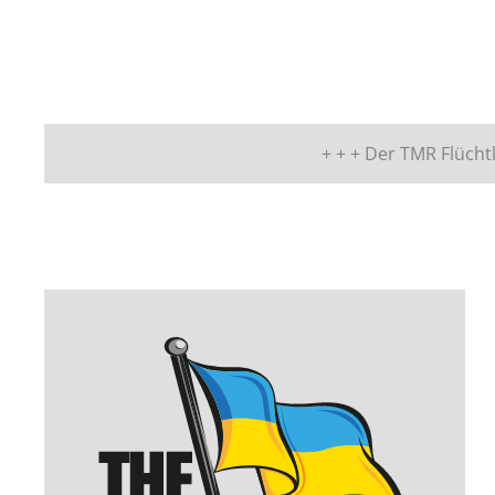
+ + + Der TMR Flüchtl